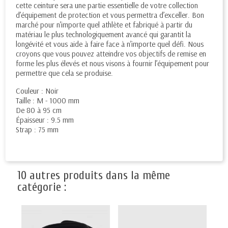
cette ceinture sera une partie essentielle de votre collection
d’équipement de protection et vous permettra d’exceller. Bon
marché pour n’importe quel athlète et fabriqué à partir du
matériau le plus technologiquement avancé qui garantit la
longévité et vous aide à faire face à n’importe quel défi. Nous
croyons que vous pouvez atteindre vos objectifs de remise en
forme les plus élevés et nous visons à fournir l’équipement pour
permettre que cela se produise.
Couleur : Noir
Taille : M - 1000 mm
De 80 à 95 cm
Épaisseur : 9.5 mm
Strap : 75 mm
10 autres produits dans la même
catégorie :