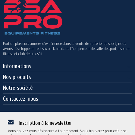
Fort de plusieurs années d’expérience dans la vente de matériel de sport, nous
avons développé un réel savoir-faire dans l’équipement de salle de sport, espace
fitness et club de crossFit.
Informations
Nos produits
Notre société
Contactez-nous
Inscription à la newsletter
Vous pouvez vous désinscrire à tout moment. Vous trouverez pour cela nos